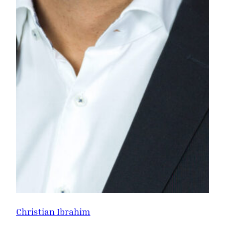
Christian Ibrahim