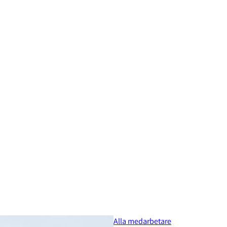
Alla medarbetare