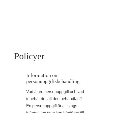
Policyer
Information om
personuppgiftsbehandling
Vad är en personuppgift och vad
innebär det att den behandlas?
En personuppgift är all slags
information som kan hänföras till