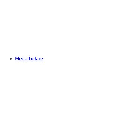
Medarbetare