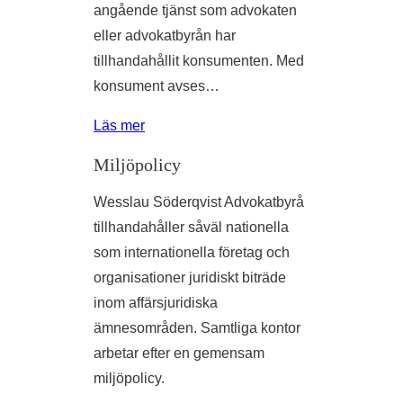
angående tjänst som advokaten
eller advokatbyrån har
tillhandahållit konsumenten. Med
konsument avses…
Läs mer
Miljöpolicy
Wesslau Söderqvist Advokatbyrå
tillhandahåller såväl nationella
som internationella företag och
organisationer juridiskt biträde
inom affärsjuridiska
ämnesområden. Samtliga kontor
arbetar efter en gemensam
miljöpolicy.