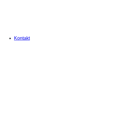
Kontakt