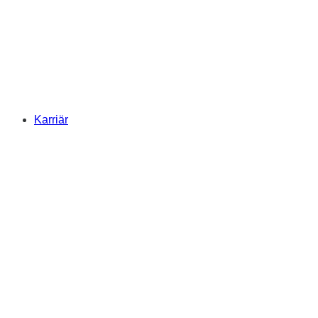
Karriär