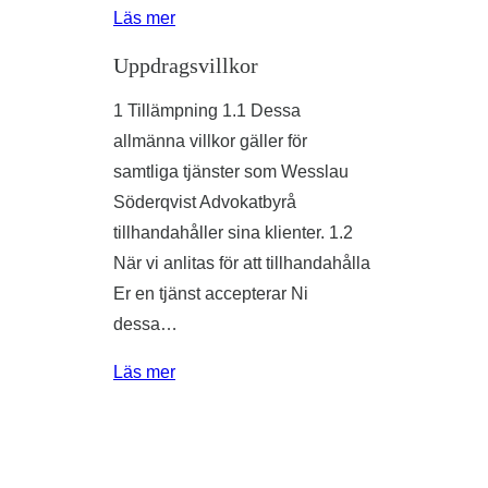
Läs mer
Uppdragsvillkor
1 Tillämpning 1.1 Dessa
allmänna villkor gäller för
samtliga tjänster som Wesslau
Söderqvist Advokatbyrå
tillhandahåller sina klienter. 1.2
När vi anlitas för att tillhandahålla
Er en tjänst accepterar Ni
dessa…
Läs mer