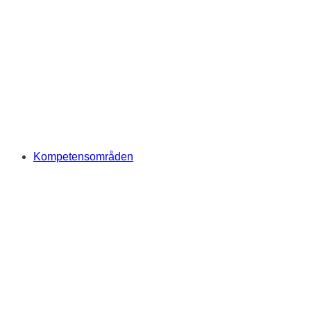
Kompetensområden