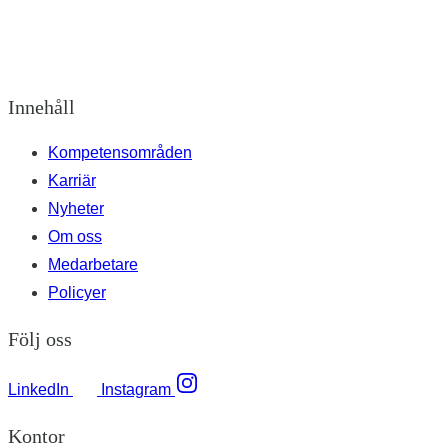
Innehåll
Kompetensområden
Karriär
Nyheter
Om oss
Medarbetare
Policyer
Följ oss
LinkedIn
Instagram
Kontor