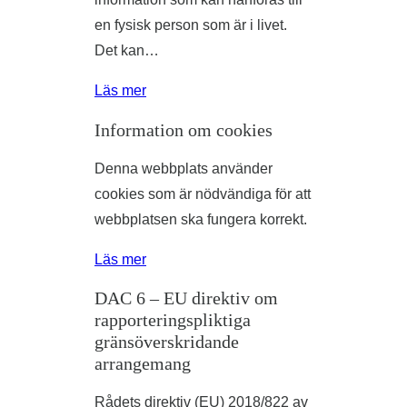
en fysisk person som är i livet.
Det kan…
Läs mer
Information om cookies
Denna webbplats använder
cookies som är nödvändiga för att
webbplatsen ska fungera korrekt.
Läs mer
DAC 6 – EU direktiv om
rapporteringspliktiga
gränsöverskridande
arrangemang
Rådets direktiv (EU) 2018/822 av