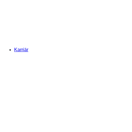
Karriär