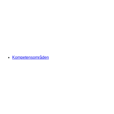
Kompetensområden