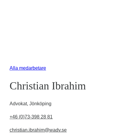
Alla medarbetare
Christian Ibrahim
Advokat, Jönköping
+46 (0)73-398 28 81
christian.ibrahim@wadv.se