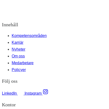
Innehåll
Kompetensområden
Karriär
Nyheter
Om oss
Medarbetare
Policyer
Följ oss
LinkedIn
Instagram
Kontor