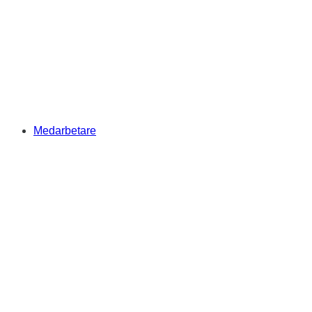
Medarbetare