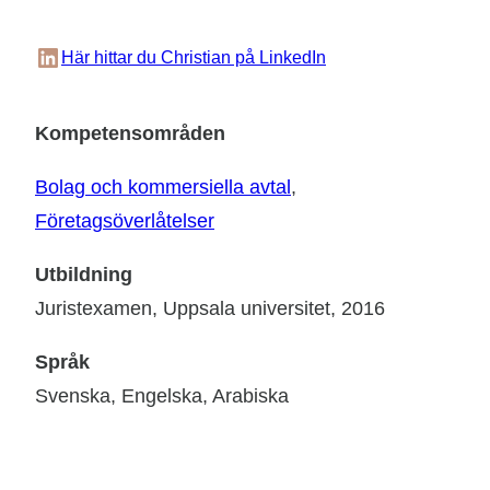
LinkedIn
Här hittar du Christian på LinkedIn
Kompetensområden
Bolag och kommersiella avtal
, 
Företagsöverlåtelser
Utbildning
Juristexamen, Uppsala universitet, 2016
Språk
Svenska, Engelska, Arabiska