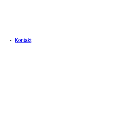
Kontakt