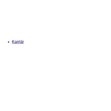
Karriär