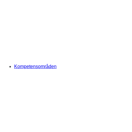
Kompetensområden