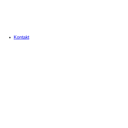
Kontakt