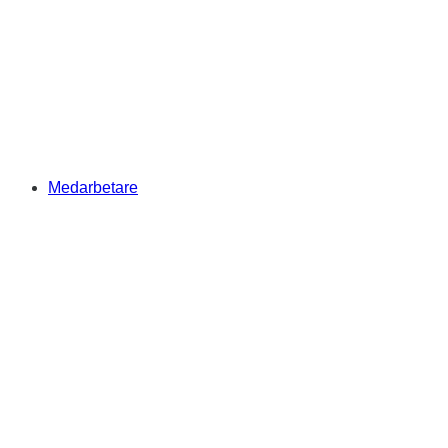
Medarbetare