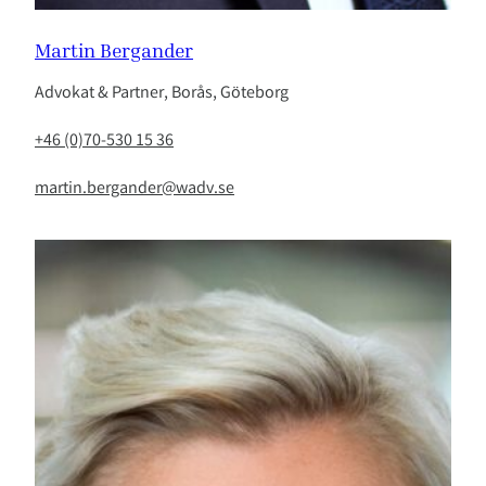
Martin Bergander
Advokat & Partner, Borås, Göteborg
+46 (0)70-530 15 36
martin.bergander@wadv.se