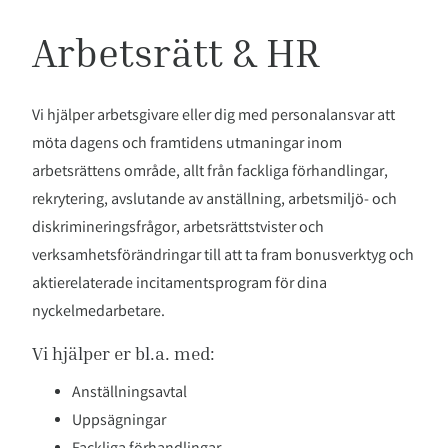
Arbetsrätt & HR
Vi hjälper arbetsgivare eller dig med personalansvar att
möta dagens och framtidens utmaningar inom
arbetsrättens område, allt från fackliga förhandlingar,
rekrytering, avslutande av anställning, arbetsmiljö- och
diskrimineringsfrågor, arbetsrättstvister och
verksamhetsförändringar till att ta fram bonusverktyg och
aktierelaterade incitamentsprogram för dina
nyckelmedarbetare.
Vi hjälper er bl.a. med:
Anställningsavtal
Uppsägningar