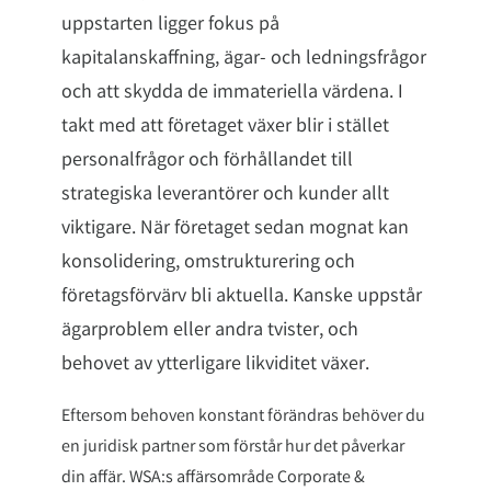
uppstarten ligger fokus på
kapitalanskaffning, ägar- och ledningsfrågor
och att skydda de immateriella värdena. I
takt med att företaget växer blir i stället
personalfrågor och förhållandet till
strategiska leverantörer och kunder allt
viktigare. När företaget sedan mognat kan
konsolidering, omstrukturering och
företagsförvärv bli aktuella. Kanske uppstår
ägarproblem eller andra tvister, och
behovet av ytterligare likviditet växer.
Eftersom behoven konstant förändras behöver du
en juridisk partner som förstår hur det påverkar
din affär. WSA:s affärsområde Corporate &