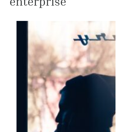
enterprise