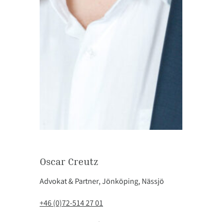
Oscar Creutz
Advokat & Partner, Jönköping, Nässjö
+46 (0)72-514 27 01