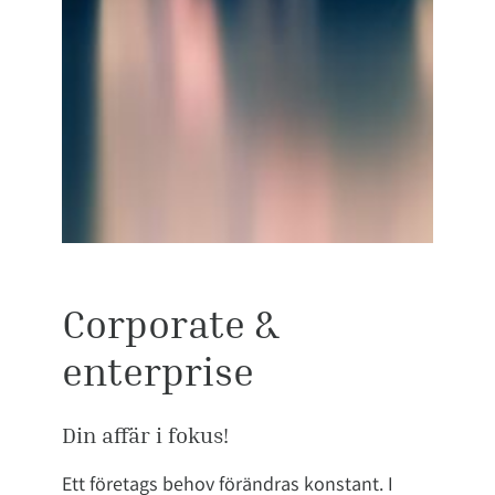
Corporate &
enterprise
Din affär i fokus!
Ett företags behov förändras konstant. I