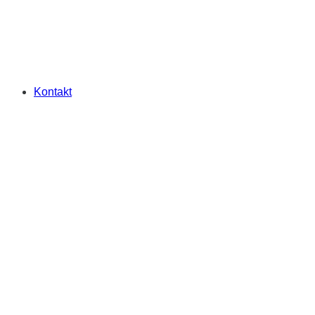
Kontakt