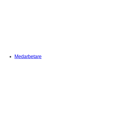
Medarbetare