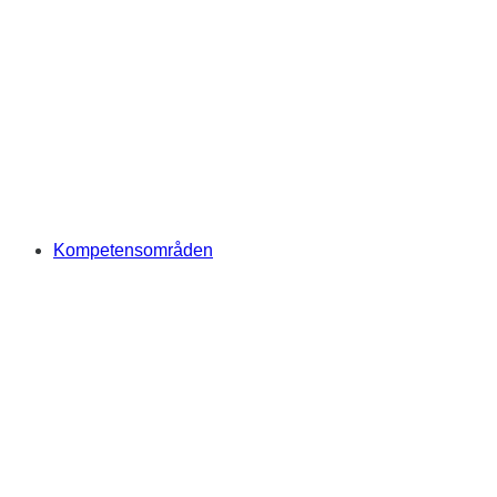
Kompetensområden