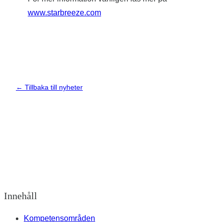
www.starbreeze.com
← Tillbaka till nyheter
Innehåll
Kompetensområden