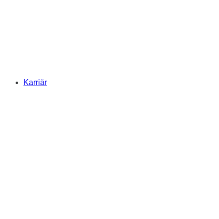
Karriär