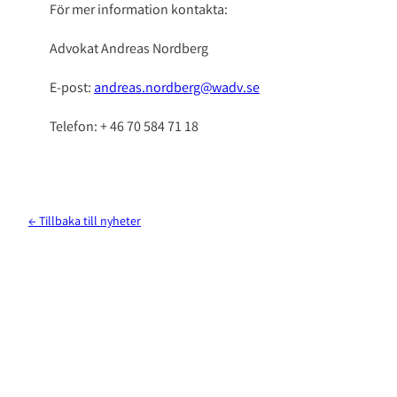
För mer information kontakta:
Advokat Andreas Nordberg
E-post:
andreas.nordberg@wadv.se
Telefon: + 46 70 584 71 18
← Tillbaka till nyheter