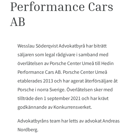
Performance Cars
AB
Wesslau Söderqvist Advokatbyrå har biträtt
säljaren som legal rådgivare i samband med
överlåtelsen av Porsche Center Umeå till Hedin
Performance Cars AB. Porsche Center Umeå
etablerades 2013 och har agerat återförsäljare åt
Porsche i norra Sverige. Överlåtelsen sker med
tillträde den 1 september 2021 och har krävt
godkännande av Konkurrensverket.
Advokatbyråns team har letts av advokat Andreas
Nordberg.