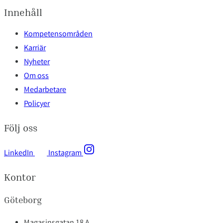
Innehåll
Kompetensområden
Karriär
Nyheter
Om oss
Medarbetare
Policyer
Följ oss
LinkedIn
Instagram
Kontor
Göteborg