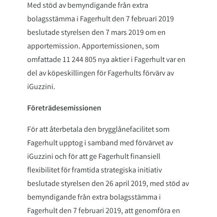
Med stöd av bemyndigande från extra
bolagsstämma i Fagerhult den 7 februari 2019
beslutade styrelsen den 7 mars 2019 om en
apportemission. Apportemissionen, som
omfattade 11 244 805 nya aktier i Fagerhult var en
del av köpeskillingen för Fagerhults förvärv av
iGuzzini.
Företrädesemissionen
För att återbetala den brygglånefacilitet som
Fagerhult upptog i samband med förvärvet av
iGuzzini och för att ge Fagerhult finansiell
flexibilitet för framtida strategiska initiativ
beslutade styrelsen den 26 april 2019, med stöd av
bemyndigande från extra bolagsstämma i
Fagerhult den 7 februari 2019, att genomföra en