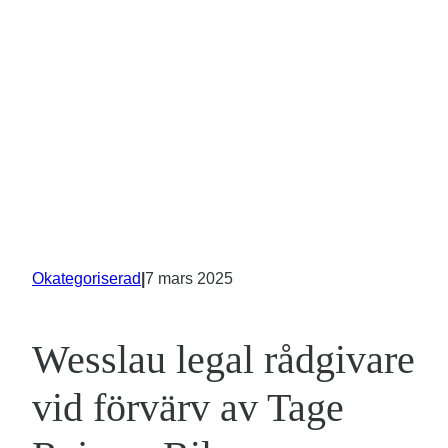
Okategoriserad
|
7 mars 2025
Wesslau legal rådgivare
vid förvärv av Tage