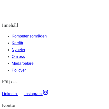
Innehåll
Kompetensområden
Karriär
Nyheter
Om oss
Medarbetare
Policyer
Följ oss
LinkedIn
Instagram
Kontor