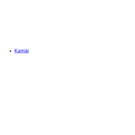
Karriär