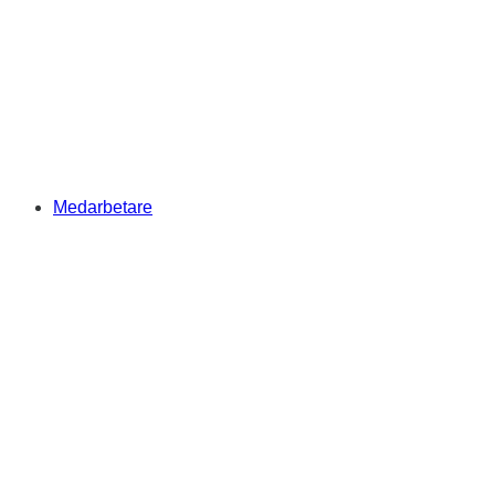
Medarbetare