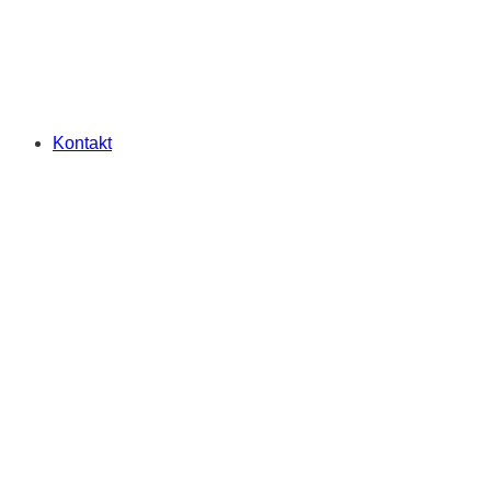
Kontakt