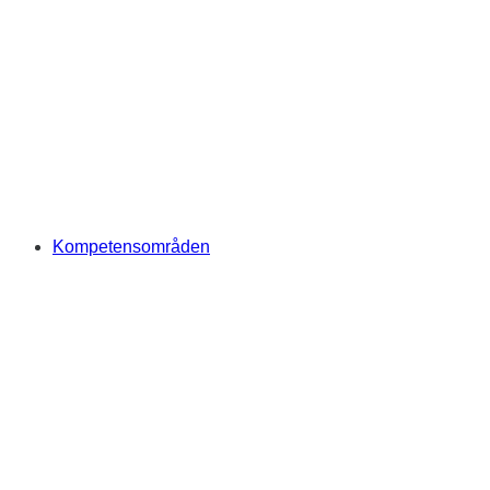
Kompetensområden