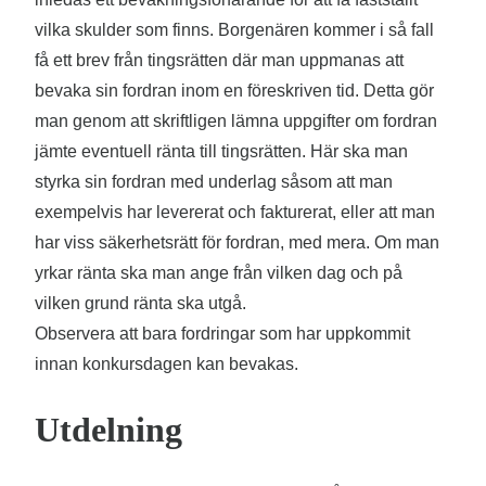
vilka skulder som finns. Borgenären kommer i så fall
få ett brev från tingsrätten där man uppmanas att
bevaka sin fordran inom en föreskriven tid. Detta gör
man genom att skriftligen lämna uppgifter om fordran
jämte eventuell ränta till tingsrätten. Här ska man
styrka sin fordran med underlag såsom att man
exempelvis har levererat och fakturerat, eller att man
har viss säkerhetsrätt för fordran, med mera. Om man
yrkar ränta ska man ange från vilken dag och på
vilken grund ränta ska utgå.
Observera att bara fordringar som har uppkommit
innan konkursdagen kan bevakas.
Utdelning