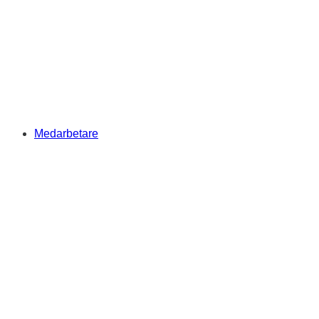
Medarbetare