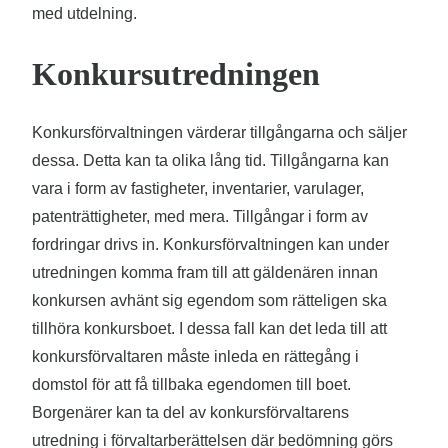
med utdelning.
Konkursutredningen
Konkursförvaltningen värderar tillgångarna och säljer
dessa. Detta kan ta olika lång tid. Tillgångarna kan
vara i form av fastigheter, inventarier, varulager,
patenträttigheter, med mera. Tillgångar i form av
fordringar drivs in. Konkursförvaltningen kan under
utredningen komma fram till att gäldenären innan
konkursen avhänt sig egendom som rätteligen ska
tillhöra konkursboet. I dessa fall kan det leda till att
konkursförvaltaren måste inleda en rättegång i
domstol för att få tillbaka egendomen till boet.
Borgenärer kan ta del av konkursförvaltarens
utredning i förvaltarberättelsen där bedömning görs