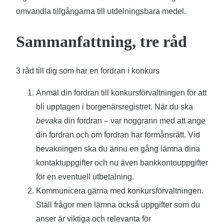
omvandla tillgångarna till utdelningsbara medel.
Sammanfattning, tre råd
3 råd till dig som har en fordran i konkurs
Anmäl din fordran till konkursförvaltningen för att
bli upptagen i borgenärsregistret. När du ska
bevaka
din fordran – var noggrann med att ange
din fordran och om fordran har förmånsrätt. Vid
bevakningen ska du ännu en gång lämna dina
kontaktuppgifter och nu även bankkontouppgifter
för en eventuell utbetalning.
Kommunicera gärna med konkursförvaltningen.
Ställ frågor men lämna också uppgifter som du
anser är viktiga och relevanta för