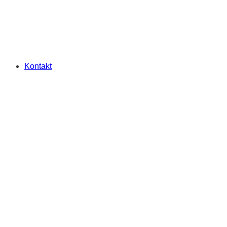
Kontakt