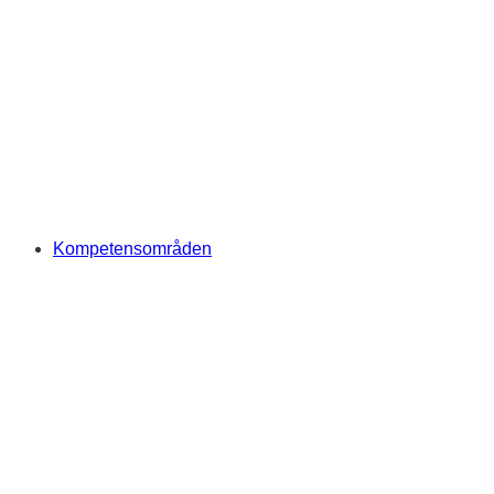
Kompetensområden