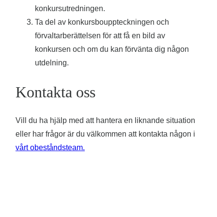
konkursutredningen.
Ta del av konkursbouppteckningen och
förvaltarberättelsen för att få en bild av
konkursen och om du kan förvänta dig någon
utdelning.
Kontakta oss
Vill du ha hjälp med att hantera en liknande situation
eller har frågor är du välkommen att kontakta någon i
vårt obeståndsteam.