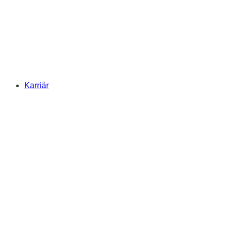
Karriär