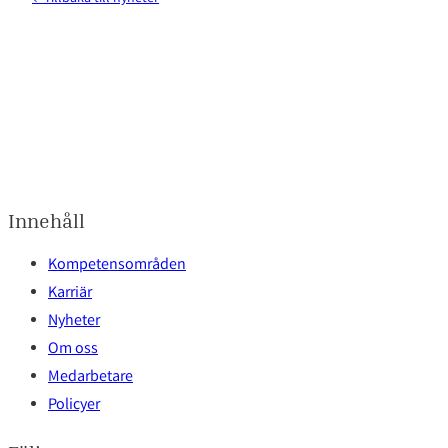
Innehåll
Kompetensområden
Karriär
Nyheter
Om oss
Medarbetare
Policyer