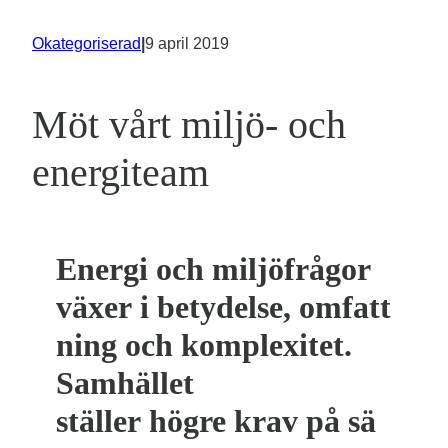
Okategoriserad
|
9 april 2019
Möt vårt miljö- och
energiteam
Energi och miljöfrågor
växer i betydelse, omfatt
ning och komplexitet.
Samhället
ställer högre krav på sä