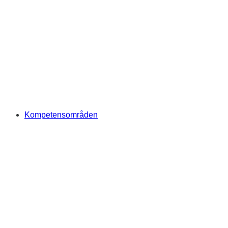
Kompetensområden