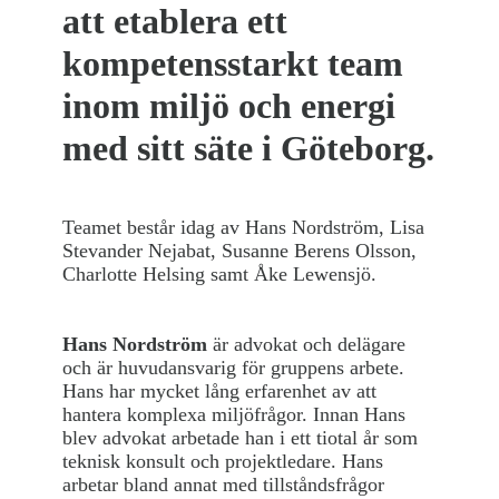
att etablera ett
kompetensstarkt team
inom miljö och energi
med sitt säte i Göteborg.
Teamet består idag av Hans Nordström, Lisa
Stevander Nejabat, Susanne Berens Olsson,
Charlotte Helsing samt Åke Lewensjö.
Hans Nordström
är advokat och delägare
och är huvudansvarig för gruppens arbete.
Hans har mycket lång erfarenhet av att
hantera komplexa miljöfrågor. Innan Hans
blev advokat arbetade han i ett tiotal år som
teknisk konsult och projektledare. Hans
arbetar bland annat med tillståndsfrågor