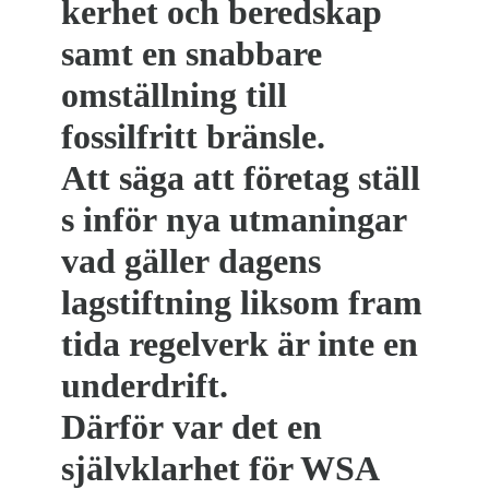
kerhet och beredskap
samt en snabbare
omställning till
fossilfritt bränsle.
Att säga att företag ställ
s inför nya utmaningar
vad gäller dagens
lagstiftning liksom fram
tida regelverk är inte en
underdrift.
Därför var det en
självklarhet för WSA