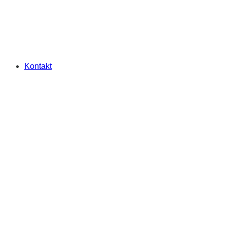
Kontakt