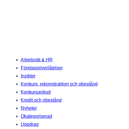
Arbetsrätt & HR
Företagsöverlåtelser
Insikter
Konkurs, rekonstruktion och obestånd
Konkursanbud
Kredit och obestånd
Nyheter
Okategoriserad
Uppdrag