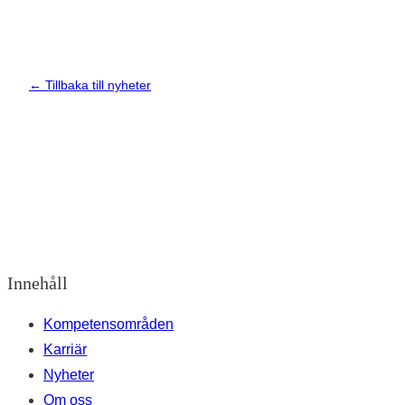
← Tillbaka till nyheter
Innehåll
Kompetensområden
Karriär
Nyheter
Om oss