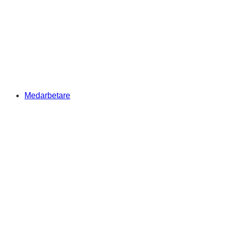
Medarbetare