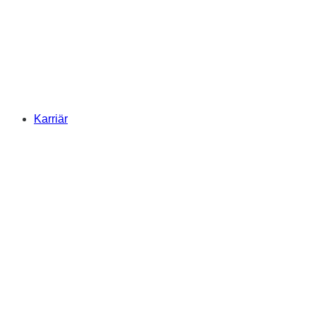
Karriär