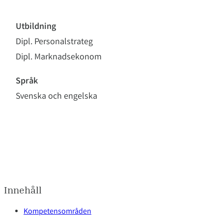
Utbildning
Dipl. Personalstrateg
Dipl. Marknadsekonom
Språk
Svenska och engelska
Innehåll
Kompetensområden