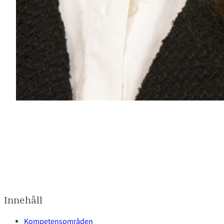
Innehåll
Kompetensområden