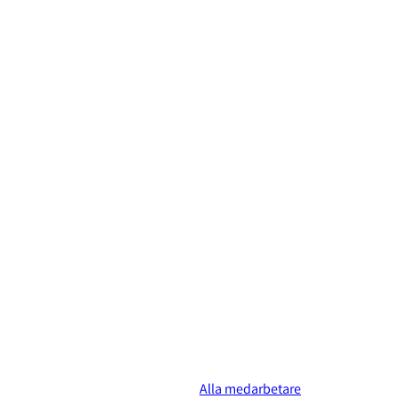
Alla medarbetare