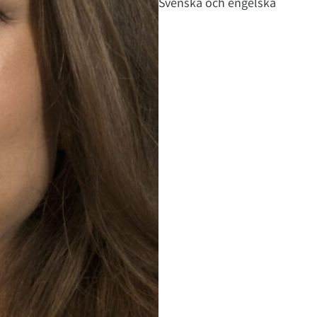
Svenska och engelska