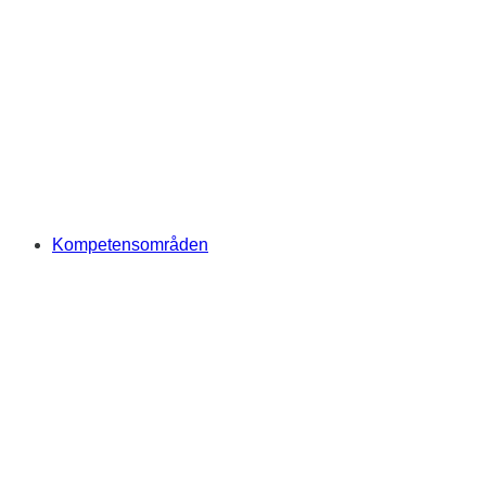
Kompetensområden