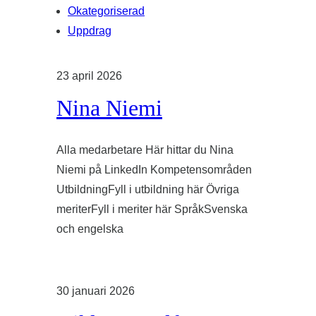
Okategoriserad
Uppdrag
23 april 2026
Nina Niemi
Alla medarbetare Här hittar du Nina
Niemi på LinkedIn Kompetensområden
UtbildningFyll i utbildning här Övriga
meriterFyll i meriter här SpråkSvenska
och engelska
30 januari 2026