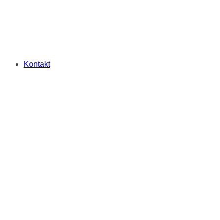
Kontakt