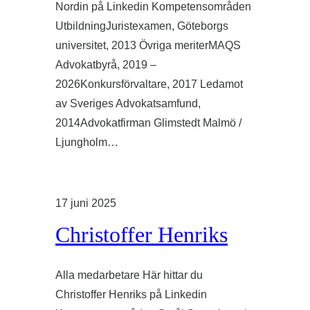
Nordin på Linkedin Kompetensområden
UtbildningJuristexamen, Göteborgs
universitet, 2013 Övriga meriterMAQS
Advokatbyrå, 2019 –
2026Konkursförvaltare, 2017 Ledamot
av Sveriges Advokatsamfund,
2014Advokatfirman Glimstedt Malmö /
Ljungholm…
17 juni 2025
Christoffer Henriks
Alla medarbetare Här hittar du
Christoffer Henriks på Linkedin