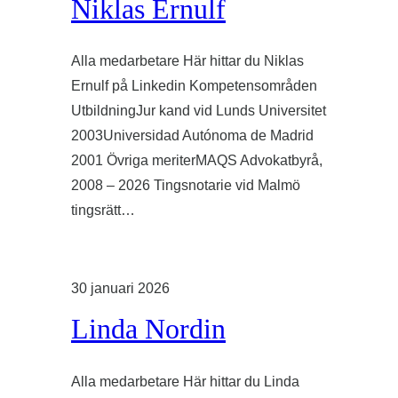
Niklas Ernulf
Alla medarbetare Här hittar du Niklas
Ernulf på Linkedin Kompetensområden
UtbildningJur kand vid Lunds Universitet
2003Universidad Autónoma de Madrid
2001 Övriga meriterMAQS Advokatbyrå,
2008 – 2026 Tingsnotarie vid Malmö
tingsrätt…
30 januari 2026
Linda Nordin
Alla medarbetare Här hittar du Linda