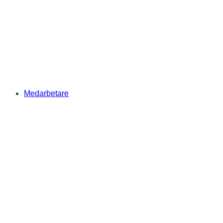
Medarbetare