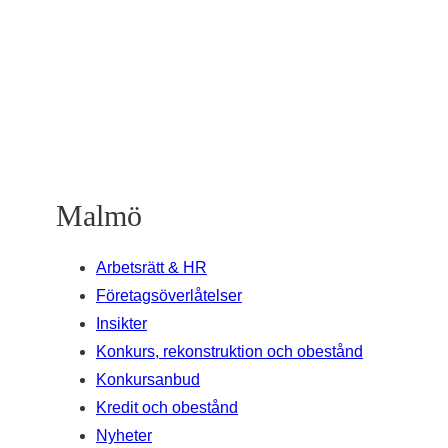
Malmö
Arbetsrätt & HR
Företagsöverlåtelser
Insikter
Konkurs, rekonstruktion och obestånd
Konkursanbud
Kredit och obestånd
Nyheter