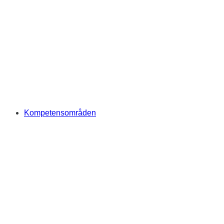
Kompetensområden