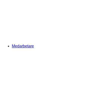
Medarbetare