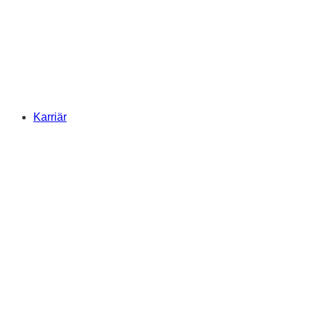
Karriär