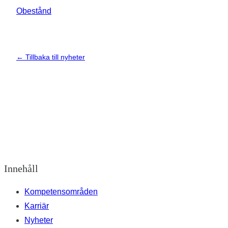
Obestånd
← Tillbaka till nyheter
Innehåll
Kompetensområden
Karriär
Nyheter