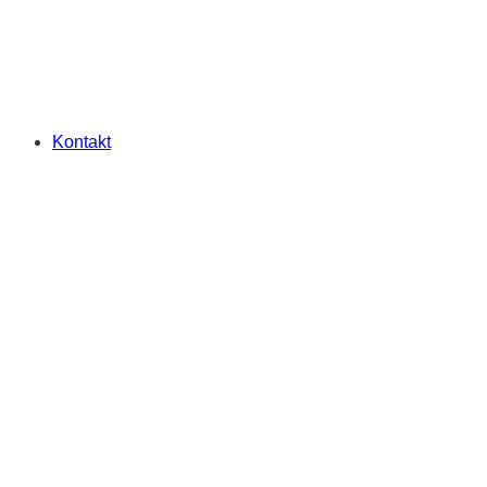
Kontakt