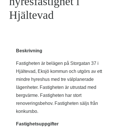
hyresfastighet i
Hjältevad
Beskrivning
Fastigheten är belägen på Storgatan 37 i
Hjältevad, Eksjö kommun och utgörs av ett
mindre hyreshus med tre välplanerade
lägenheter. Fastigheten är utrustad med
bergvärme. Fastigheten har stort
renoveringsbehov. Fastigheten säljs från
konkursbo.
Fastighetsuppgifter